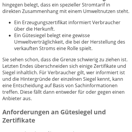
hingegen belegt, dass ein spezieller Stromtarif in
direkten Zusammenhang mit einem Umweltnutzen steht.
Ein Erzeugungszertifikat informiert Verbraucher
über die Herkunft.
Ein Gütesiegel belegt eine gewisse
Umweltverträglichkeit, die bei der Herstellung des
verkauften Stroms eine Rolle spielt.
Sie sehen schon, dass die Grenze schwierig zu ziehen ist.
Letzten Endes überschneiden sich einige Zertifikate und
Siegel inhaltlich. Für Verbraucher gilt, wer informiert ist
und die Hintergründe der einzelnen Siegel kennt, kann
eine Entscheidung auf Basis von Sachinformationen
treffen. Diese fällt dann entweder für oder gegen einen
Anbieter aus.
Anforderungen an Gütesiegel und
Zertifikate