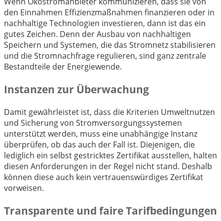
Wenn Ökostromanbieter kommunizieren, dass sie von
den Einnahmen Effizienzmaßnahmen finanzieren oder in
nachhaltige Technologien investieren, dann ist das ein
gutes Zeichen. Denn der Ausbau von nachhaltigen
Speichern und Systemen, die das Stromnetz stabilisieren
und die Stromnachfrage regulieren, sind ganz zentrale
Bestandteile der Energiewende.
Instanzen zur Überwachung
Damit gewährleistet ist, dass die Kriterien Umweltnutzen
und Sicherung von Stromversorgungssystemen
unterstützt werden, muss eine unabhängige Instanz
überprüfen, ob das auch der Fall ist. Diejenigen, die
lediglich ein selbst gestricktes Zertifikat ausstellen, halten
diesen Anforderungen in der Regel nicht stand. Deshalb
können diese auch kein vertrauenswürdiges Zertifikat
vorweisen.
Transparente und faire Tarifbedingungen