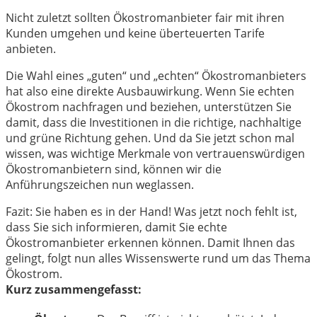
Nicht zuletzt sollten Ökostromanbieter fair mit ihren
Kunden umgehen und keine überteuerten Tarife
anbieten.
Die Wahl eines „guten“ und „echten“ Ökostromanbieters
hat also eine direkte Ausbauwirkung. Wenn Sie echten
Ökostrom nachfragen und beziehen, unterstützen Sie
damit, dass die Investitionen in die richtige, nachhaltige
und grüne Richtung gehen. Und da Sie jetzt schon mal
wissen, was wichtige Merkmale von vertrauenswürdigen
Ökostromanbietern sind, können wir die
Anführungszeichen nun weglassen.
Fazit: Sie haben es in der Hand! Was jetzt noch fehlt ist,
dass Sie sich informieren, damit Sie echte
Ökostromanbieter erkennen können. Damit Ihnen das
gelingt, folgt nun alles Wissenswerte rund um das Thema
Ökostrom.
Kurz zusammengefasst: