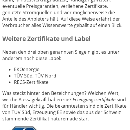
eventuelle Preisgarantien, verliehene Zertifikate,
genutzte Stromquellen und wer möglicherweise die
Anteile des Anbieters hält. Auf diese Weise erfährt der
Verbraucher alles Wissenswerte geballt auf einen Blick.
Weitere Zertifikate und Label
Neben den drei oben genannten Siegeln gibt es unter
anderem noch diese Label:
EKOenergie
TÜV Süd, TÜV Nord
RECS-Zertifikate
Was steckt hinter den Bezeichnungen? Welchen Wert,
welche Aussagekraft haben sie?
Erzeugungszertifikate
sind
für Händler wichtig. Die bekanntesten sind die Zertifikate
von TÜV Süd, Erzeugung EE sowie das aus der Schweiz
stammende Zertifikat naturemade star.