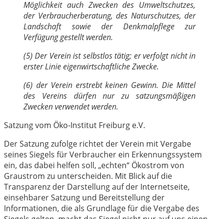
Möglichkeit auch Zwecken des Umweltschutzes,
der Verbraucherberatung, des Naturschutzes, der
Landschaft sowie der Denkmalpflege zur
Verfügung gestellt werden.
(5) Der Verein ist selbstlos tätig; er verfolgt nicht in
erster Linie eigenwirtschaftliche Zwecke.
(6) der Verein erstrebt keinen Gewinn. Die Mittel
des Vereins dürfen nur zu satzungsmäßigen
Zwecken verwendet werden.
Satzung vom Öko-Institut Freiburg e.V.
Der Satzung zufolge richtet der Verein mit Vergabe
seines Siegels für Verbraucher ein Erkennungssystem
ein, das dabei helfen soll, „echten“ Ökostrom von
Graustrom zu unterscheiden. Mit Blick auf die
Transparenz der Darstellung auf der Internetseite,
einsehbarer Satzung und Bereitstellung der
Informationen, die als Grundlage für die Vergabe des
Siegels gelten, macht das Siegel nicht nur auf uns einen