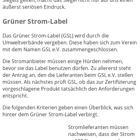
äußerst seriösen Eindruck.
Grüner Strom-Label
Das Grüner Strom-Label (GSL) wird durch die
Umweltverbände vergeben. Diese haben sich zum Verein
mit dem Namen GSL e.V. zusammengeschlossen.
Die Stromanbieter müssen einige Hürden nehmen,
bevor sie das Label benutzen dürfen. Zu allererst steht
der Antrag an, den die Lieferanten beim GSL e.V. stellen
müssen. Als nächstes prüft GSL, ob das zur Zertifizierung
vorgeschlagene Produkt tatsächlich den Anforderungen
entspricht.
Die folgenden Kriterien geben einen Überblick, was sich
hinter dem Grüner Strom-Label verbirgt.
Stromlieferanten müssen
nachweisen, dass der Strom