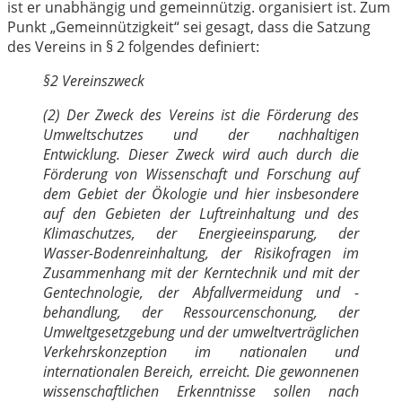
ist er unabhängig und gemeinnützig. organisiert ist. Zum
Punkt „Gemeinnützigkeit“ sei gesagt, dass die Satzung
des Vereins in § 2 folgendes definiert:
§2 Vereinszweck
(2) Der Zweck des Vereins ist die Förderung des
Umweltschutzes und der nachhaltigen
Entwicklung. Dieser Zweck wird auch durch die
Förderung von Wissenschaft und Forschung auf
dem Gebiet der Ökologie und hier insbesondere
auf den Gebieten der Luftreinhaltung und des
Klimaschutzes, der Energieeinsparung, der
Wasser-Bodenreinhaltung, der Risikofragen im
Zusammenhang mit der Kerntechnik und mit der
Gentechnologie, der Abfallvermeidung und -
behandlung, der Ressourcenschonung, der
Umweltgesetzgebung und der umweltverträglichen
Verkehrskonzeption im nationalen und
internationalen Bereich, erreicht. Die gewonnenen
wissenschaftlichen Erkenntnisse sollen nach