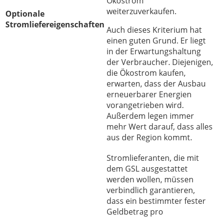
Ökostrom
weiterzuverkaufen.
Optionale
Stromliefereigenschaften
Auch dieses Kriterium hat
einen guten Grund. Er liegt
in der Erwartungshaltung
der Verbraucher. Diejenigen,
die Ökostrom kaufen,
erwarten, dass der Ausbau
erneuerbarer Energien
vorangetrieben wird.
Außerdem legen immer
mehr Wert darauf, dass alles
aus der Region kommt.
Stromlieferanten, die mit
dem GSL ausgestattet
werden wollen, müssen
verbindlich garantieren,
dass ein bestimmter fester
Geldbetrag pro