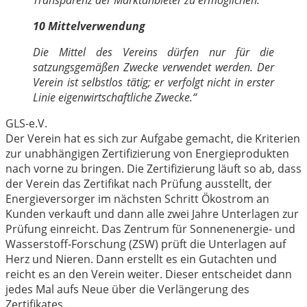
10 Mittelverwendung
Die Mittel des Vereins dürfen nur für die
satzungsgemäßen Zwecke verwendet werden. Der
Verein ist selbstlos tätig; er verfolgt nicht in erster
Linie eigenwirtschaftliche Zwecke.“
GLS-e.V.
Der Verein hat es sich zur Aufgabe gemacht, die Kriterien
zur unabhängigen Zertifizierung von Energieprodukten
nach vorne zu bringen. Die Zertifizierung läuft so ab, dass
der Verein das Zertifikat nach Prüfung ausstellt, der
Energieversorger im nächsten Schritt Ökostrom an
Kunden verkauft und dann alle zwei Jahre Unterlagen zur
Prüfung einreicht. Das Zentrum für Sonnenenergie- und
Wasserstoff-Forschung (ZSW) prüft die Unterlagen auf
Herz und Nieren. Dann erstellt es ein Gutachten und
reicht es an den Verein weiter. Dieser entscheidet dann
jedes Mal aufs Neue über die Verlängerung des
Zertifikates.