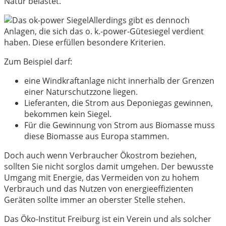
Natur belastet.
Allerdings gibt es dennoch
Anlagen, die sich das o. k.-power-Gütesiegel verdient
haben. Diese erfüllen besondere Kriterien.
Zum Beispiel darf:
eine Windkraftanlage nicht innerhalb der Grenzen
einer Naturschutzzone liegen.
Lieferanten, die Strom aus Deponiegas gewinnen,
bekommen kein Siegel.
Für die Gewinnung von Strom aus Biomasse muss
diese Biomasse aus Europa stammen.
Doch auch wenn Verbraucher Ökostrom beziehen,
sollten Sie nicht sorglos damit umgehen. Der bewusste
Umgang mit Energie, das Vermeiden von zu hohem
Verbrauch und das Nutzen von energieeffizienten
Geräten sollte immer an oberster Stelle stehen.
Das Öko-Institut Freiburg ist ein Verein und als solcher