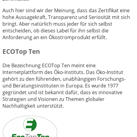
Auch hier sind wir der Meinung, dass das Zertifikat eine
hohe Aussagekraft, Transparenz und Seriosität mit sich
bringt. Aber natürlich muss jeder für sich selbst
entscheiden, ob dieses Label für ihn selbst die
Anforderung an ein Ökostromprodukt erfüllt.
ECOTop Ten
Die Bezeichnung ECOTop Ten meint eine
Internetplattform des Öko-Instituts. Das Öko-Institut
gehört zu den führenden, unabhängigen Forschungs-
und Beratungsinstituten in Europa. Es wurde 1977
gegründet und ist bekannt dafür, dass es innovative
Strategien und Visionen zu Themen globaler
Nachhaltigkeit unterstützt.