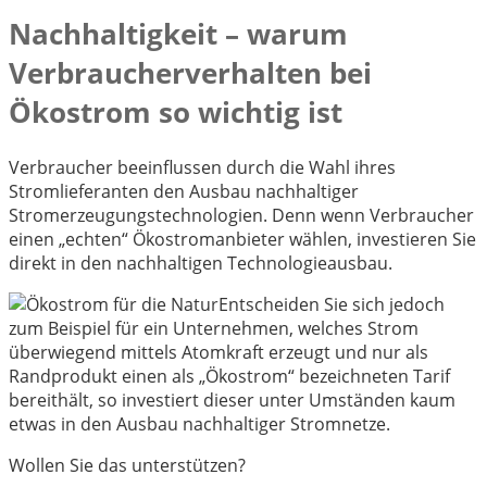
Nachhaltigkeit – warum
Verbraucherverhalten bei
Ökostrom so wichtig ist
Verbraucher beeinflussen durch die Wahl ihres
Stromlieferanten den Ausbau nachhaltiger
Stromerzeugungstechnologien. Denn wenn Verbraucher
einen „echten“ Ökostromanbieter wählen, investieren Sie
direkt in den nachhaltigen Technologieausbau.
Entscheiden Sie sich jedoch
zum Beispiel für ein Unternehmen, welches Strom
überwiegend mittels Atomkraft erzeugt und nur als
Randprodukt einen als „Ökostrom“ bezeichneten Tarif
bereithält, so investiert dieser unter Umständen kaum
etwas in den Ausbau nachhaltiger Stromnetze.
Wollen Sie das unterstützen?