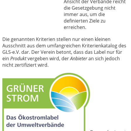
Ansicht der Verbände reicht
die Gesetzgebung nicht
immer aus, um die
definierten Ziele zu
erreichen.
Die genannten Kriterien stellen nur einen kleinen
Ausschnitt aus dem umfangreichen Kriterienkatalog des
GLS-e.V. dar. Der Verein betont, dass das Label nur für
ein
Produkt
vergeben wird, der
Anbieter
an sich jedoch
nicht zertifiziert wird.