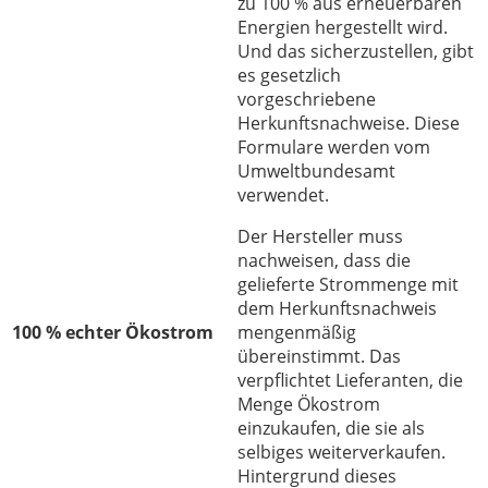
zu 100 % aus erneuerbaren
Energien hergestellt wird.
Und das sicherzustellen, gibt
es gesetzlich
vorgeschriebene
Herkunftsnachweise. Diese
Formulare werden vom
Umweltbundesamt
verwendet.
Der Hersteller muss
nachweisen, dass die
gelieferte Strommenge mit
dem Herkunftsnachweis
100 % echter Ökostrom
mengenmäßig
übereinstimmt. Das
verpflichtet Lieferanten, die
Menge Ökostrom
einzukaufen, die sie als
selbiges weiterverkaufen.
Hintergrund dieses