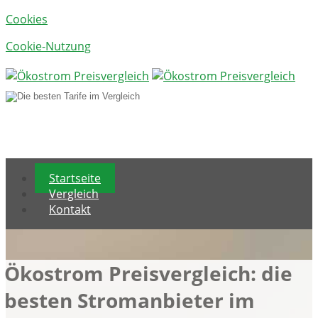
Cookies
Cookie-Nutzung
Menu
Startseite
Vergleich
Kontakt
Ökostrom Preisvergleich: die
besten Stromanbieter im