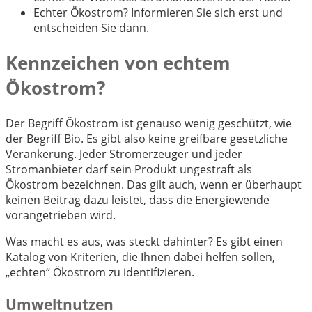
Echter Ökostrom? Informieren Sie sich erst und
entscheiden Sie dann.
Kennzeichen von echtem
Ökostrom?
Der Begriff Ökostrom ist genauso wenig geschützt, wie
der Begriff Bio. Es gibt also keine greifbare gesetzliche
Verankerung. Jeder Stromerzeuger und jeder
Stromanbieter darf sein Produkt ungestraft als
Ökostrom bezeichnen. Das gilt auch, wenn er überhaupt
keinen Beitrag dazu leistet, dass die Energiewende
vorangetrieben wird.
Was macht es aus, was steckt dahinter? Es gibt einen
Katalog von Kriterien, die Ihnen dabei helfen sollen,
„echten“ Ökostrom zu identifizieren.
Umweltnutzen