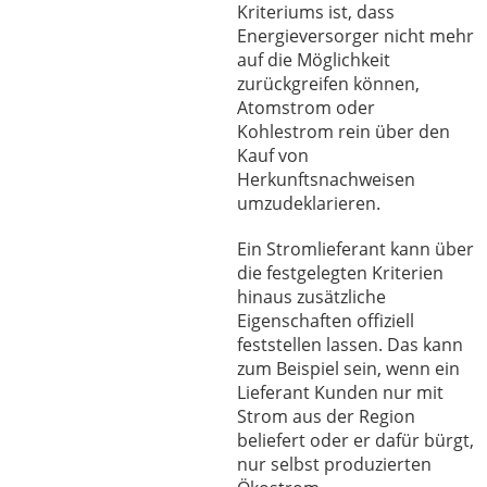
Kriteriums ist, dass
Energieversorger nicht mehr
auf die Möglichkeit
zurückgreifen können,
Atomstrom oder
Kohlestrom rein über den
Kauf von
Herkunftsnachweisen
umzudeklarieren.
Ein Stromlieferant kann über
die festgelegten Kriterien
hinaus zusätzliche
Eigenschaften offiziell
feststellen lassen. Das kann
zum Beispiel sein, wenn ein
Lieferant Kunden nur mit
Strom aus der Region
beliefert oder er dafür bürgt,
nur selbst produzierten