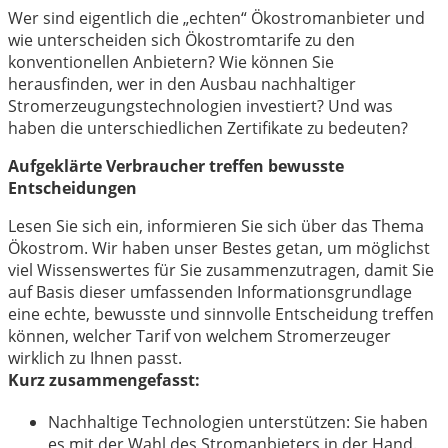
Wer sind eigentlich die „echten“ Ökostromanbieter und
wie unterscheiden sich Ökostromtarife zu den
konventionellen Anbietern? Wie können Sie
herausfinden, wer in den Ausbau nachhaltiger
Stromerzeugungstechnologien investiert? Und was
haben die unterschiedlichen Zertifikate zu bedeuten?
Aufgeklärte Verbraucher treffen bewusste
Entscheidungen
Lesen Sie sich ein, informieren Sie sich über das Thema
Ökostrom. Wir haben unser Bestes getan, um möglichst
viel Wissenswertes für Sie zusammenzutragen, damit Sie
auf Basis dieser umfassenden Informationsgrundlage
eine echte, bewusste und sinnvolle Entscheidung treffen
können, welcher Tarif von welchem Stromerzeuger
wirklich zu Ihnen passt.
Kurz zusammengefasst:
Nachhaltige Technologien unterstützen: Sie haben
es mit der Wahl des Stromanbieters in der Hand.