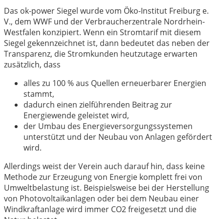
Das ok-power Siegel wurde vom Öko-Institut Freiburg e.
V., dem WWF und der Verbraucherzentrale Nordrhein-
Westfalen konzipiert. Wenn ein Stromtarif mit diesem
Siegel gekennzeichnet ist, dann bedeutet das neben der
Transparenz, die Stromkunden heutzutage erwarten
zusätzlich, dass
alles zu 100 % aus Quellen erneuerbarer Energien
stammt,
dadurch einen zielführenden Beitrag zur
Energiewende geleistet wird,
der Umbau des Energieversorgungssystemen
unterstützt und der Neubau von Anlagen gefördert
wird.
Allerdings weist der Verein auch darauf hin, dass keine
Methode zur Erzeugung von Energie komplett frei von
Umweltbelastung ist. Beispielsweise bei der Herstellung
von Photovoltaikanlagen oder bei dem Neubau einer
Windkraftanlage wird immer CO2 freigesetzt und die