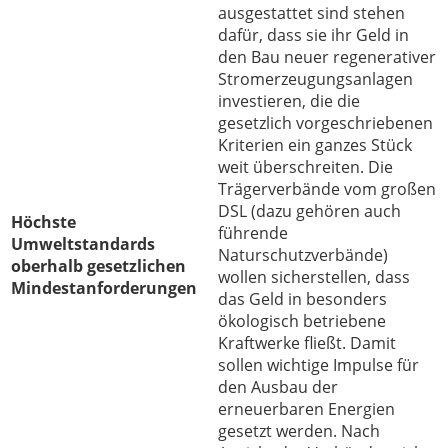
ausgestattet sind stehen
dafür, dass sie ihr Geld in
den Bau neuer regenerativer
Stromerzeugungsanlagen
investieren, die die
gesetzlich vorgeschriebenen
Kriterien ein ganzes Stück
weit überschreiten. Die
Trägerverbände vom großen
DSL (dazu gehören auch
Höchste
führende
Umweltstandards
Naturschutzverbände)
oberhalb gesetzlichen
wollen sicherstellen, dass
Mindestanforderungen
das Geld in besonders
ökologisch betriebene
Kraftwerke fließt. Damit
sollen wichtige Impulse für
den Ausbau der
erneuerbaren Energien
gesetzt werden. Nach