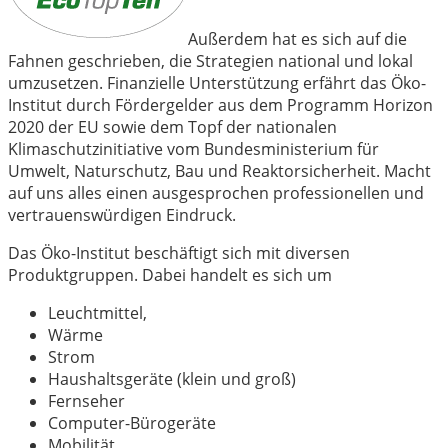
Außerdem hat es sich auf die
Fahnen geschrieben, die Strategien national und lokal
umzusetzen. Finanzielle Unterstützung erfährt das Öko-
Institut durch Fördergelder aus dem Programm Horizon
2020 der EU sowie dem Topf der nationalen
Klimaschutzinitiative vom Bundesministerium für
Umwelt, Naturschutz, Bau und Reaktorsicherheit. Macht
auf uns alles einen ausgesprochen professionellen und
vertrauenswürdigen Eindruck.
Das Öko-Institut beschäftigt sich mit diversen
Produktgruppen. Dabei handelt es sich um
Leuchtmittel,
Wärme
Strom
Haushaltsgeräte (klein und groß)
Fernseher
Computer-Bürogeräte
Mobilität