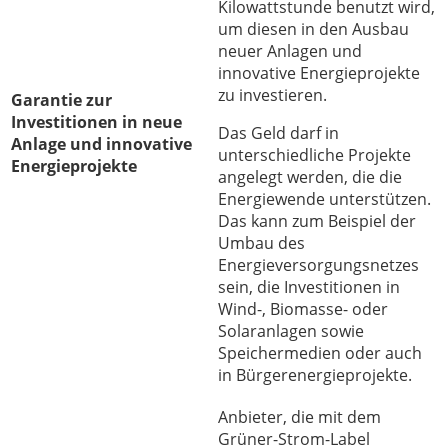
Kilowattstunde benutzt wird,
um diesen in den Ausbau
neuer Anlagen und
innovative Energieprojekte
zu investieren.
Garantie zur
Investitionen in neue
Das Geld darf in
Anlage und innovative
unterschiedliche Projekte
Energieprojekte
angelegt werden, die die
Energiewende unterstützen.
Das kann zum Beispiel der
Umbau des
Energieversorgungsnetzes
sein, die Investitionen in
Wind-, Biomasse- oder
Solaranlagen sowie
Speichermedien oder auch
in Bürgerenergieprojekte.
Anbieter, die mit dem
Grüner-Strom-Label