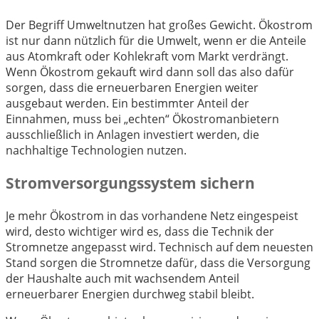
Der Begriff Umweltnutzen hat großes Gewicht. Ökostrom
ist nur dann nützlich für die Umwelt, wenn er die Anteile
aus Atomkraft oder Kohlekraft vom Markt verdrängt.
Wenn Ökostrom gekauft wird dann soll das also dafür
sorgen, dass die erneuerbaren Energien weiter
ausgebaut werden. Ein bestimmter Anteil der
Einnahmen, muss bei „echten“ Ökostromanbietern
ausschließlich in Anlagen investiert werden, die
nachhaltige Technologien nutzen.
Stromversorgungssystem sichern
Je mehr Ökostrom in das vorhandene Netz eingespeist
wird, desto wichtiger wird es, dass die Technik der
Stromnetze angepasst wird. Technisch auf dem neuesten
Stand sorgen die Stromnetze dafür, dass die Versorgung
der Haushalte auch mit wachsendem Anteil
erneuerbarer Energien durchweg stabil bleibt.