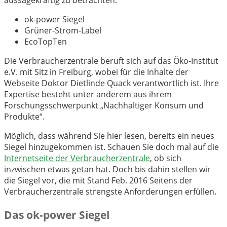
ok-power Siegel
Grüner-Strom-Label
EcoTopTen
Die Verbraucherzentrale beruft sich auf das Öko-Institut
e.V. mit Sitz in Freiburg, wobei für die Inhalte der
Webseite Doktor Dietlinde Quack verantwortlich ist. Ihre
Expertise besteht unter anderem aus ihrem
Forschungsschwerpunkt „Nachhaltiger Konsum und
Produkte“.
Möglich, dass während Sie hier lesen, bereits ein neues
Siegel hinzugekommen ist. Schauen Sie doch mal auf die
Internetseite der Verbraucherzentrale
, ob sich
inzwischen etwas getan hat. Doch bis dahin stellen wir
die Siegel vor, die mit Stand Feb. 2016 Seitens der
Verbraucherzentrale strengste Anforderungen erfüllen.
Das ok-power Siegel