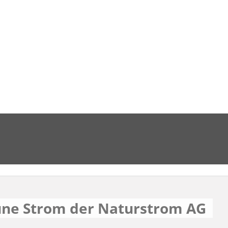
üne Strom der Naturstrom AG