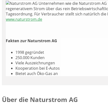
U
nternehmen wie die Naturstrom AG f
regenerativem Strom über das rein Betriebswirtschaftl
Tagesordnung. Für Verbraucher stellt sich natürlich die 
www.naturstrom.de
Fakten zur Naturstrom AG
1998 gegründet
250.000 Kunden
Viele Auszeichnungen
Kooperation bei E-Autos
Bietet auch Öko-Gas an
Über die Naturstrom AG