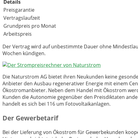
Details
Preisgarantie
Vertragslaufzeit
Grundpreis pro Monat
Arbeitspreis
Der Vertrag wird auf unbestimmte Dauer ohne Mindestlaufz
Wochen kündigen.
Die Naturstrom AG bietet ihren Neukunden keine gesonder
Anbieter den Ausbau regenerativer Energie mit einem Cent
Ökostromanbieter. Neben dem Handel mit Ökostrom werden
Kunden die Autonomie gegenüber den Preisdiktaten ander
handelt es sich bei 116 um Fotovoltaikanlagen.
Der Gewerbetarif
Bei der Lieferung von Ökostrom für Gewerbekunden koope